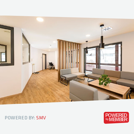
POWERED BY:
SMV