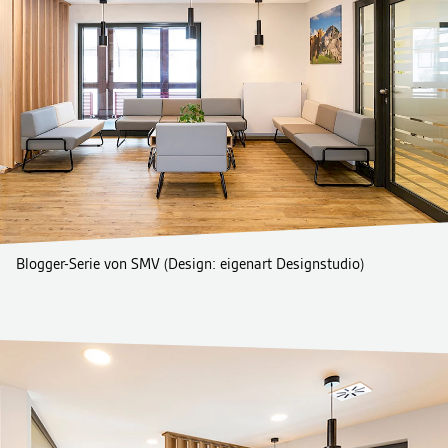
Blogger-Serie von SMV (Design: eigenart Designstudio)