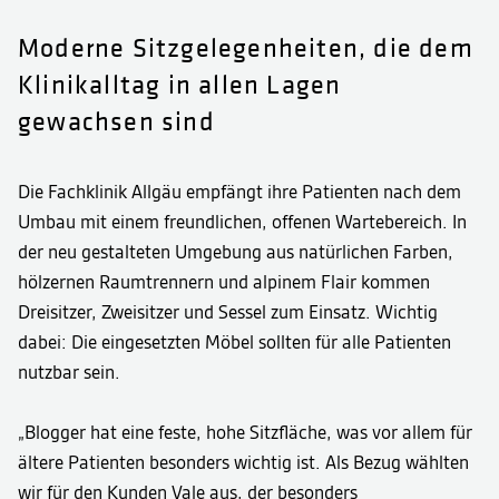
Moderne Sitzgelegenheiten, die dem
Klinikalltag in allen Lagen
gewachsen sind
Die Fachklinik Allgäu empfängt ihre Patienten nach dem
Umbau mit einem freundlichen, offenen Wartebereich. In
der neu gestalteten Umgebung aus natürlichen Farben,
hölzernen Raumtrennern und alpinem Flair kommen
Dreisitzer, Zweisitzer und Sessel zum Einsatz. Wichtig
dabei: Die eingesetzten Möbel sollten für alle Patienten
nutzbar sein.
„Blogger hat eine feste, hohe Sitzfläche, was vor allem für
ältere Patienten besonders wichtig ist. Als Bezug wählten
wir für den Kunden Vale aus, der besonders