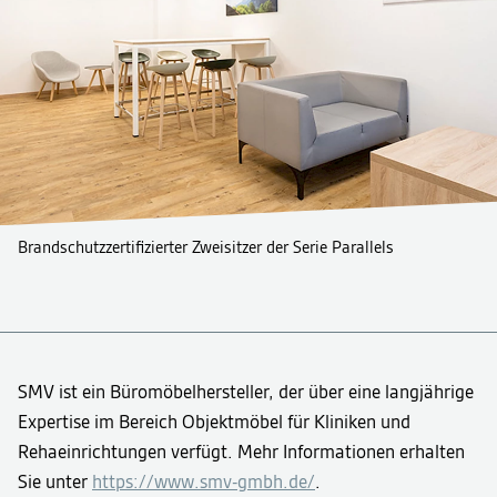
Brandschutzzertifizierter Zweisitzer der Serie Parallels
SMV ist ein Büromöbelhersteller, der über eine langjährige
Expertise im Bereich Objektmöbel für Kliniken und
Rehaeinrichtungen verfügt. Mehr Informationen erhalten
Sie unter
https://www.smv-gmbh.de/
.