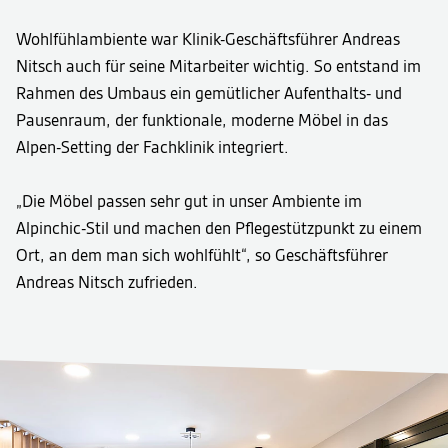
Wohlfühlambiente war Klinik-Geschäftsführer Andreas
Nitsch auch für seine Mitarbeiter wichtig. So entstand im
Rahmen des Umbaus ein gemütlicher Aufenthalts- und
Pausenraum, der funktionale, moderne Möbel in das
Alpen-Setting der Fachklinik integriert.
„Die Möbel passen sehr gut in unser Ambiente im
Alpinchic-Stil und machen den Pflegestützpunkt zu einem
Ort, an dem man sich wohlfühlt“, so Geschäftsführer
Andreas Nitsch zufrieden.