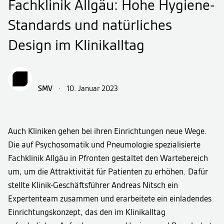
Fachklinik Allgäu: Hohe Hygiene-
Standards und natürliches
Design im Klinikalltag
SMV
·
10. Januar 2023
Auch Kliniken gehen bei ihren Einrichtungen neue Wege.
Die auf Psychosomatik und Pneumologie spezialisierte
Fachklinik Allgäu in Pfronten gestaltet den Wartebereich
um, um die Attraktivität für Patienten zu erhöhen. Dafür
stellte Klinik-Geschäftsführer Andreas Nitsch ein
Expertenteam zusammen und erarbeitete ein einladendes
Einrichtungskonzept, das den im Klinikalltag