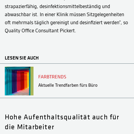
strapazierfähig, desinfektionsmittelbeständig und
abwaschbar ist. In einer Klinik müssen Sitzgelegenheiten
oft mehrmals täglich gereinigt und desinfiziert werden“, so
Quality Office Consultant Pickert.
LESEN SIE AUCH
FARBTRENDS
Aktuelle Trendfarben fürs Büro
Hohe Aufenthaltsqualität auch für
die Mitarbeiter