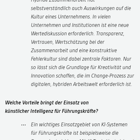
selbstverständlich auch Auswirkungen auf die
Kultur eines Unternehmens. In vielen
Unternehmen und Institutionen ist eine neue
Wertediskussion erforderlich. Transparenz,
Vertrauen, Wertschätzung bei der
Zusammenarbeit und eine konstruktive
Fehlerkultur sind dabei zentrale Faktoren. Nur
so lässt sich die Grundlage für Kreativität und
Innovation schaffen, die im Change-Prozess zur
digitalen, hybriden Arbeitswelt erforderlich ist.
Welche Vorteile bringt der Einsatz von
künstlicher Intelligenz für Führungskräfte?
Ein wichtiges Einsatzgebiet von KI-Systemen
für Führungskräfte ist beispielsweise die