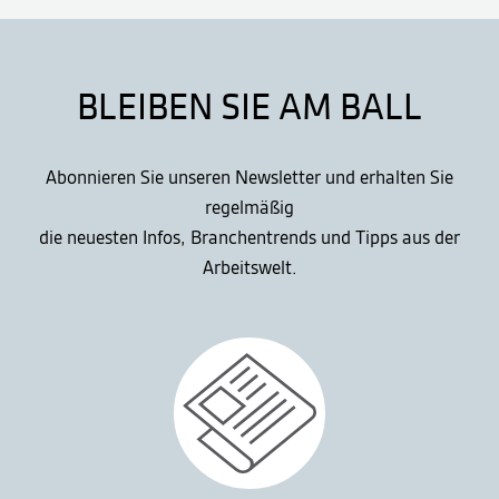
BLEIBEN SIE AM BALL
Abonnieren Sie unseren Newsletter und erhalten Sie
regelmäßig
die neuesten Infos, Branchentrends und Tipps aus der
Arbeitswelt.