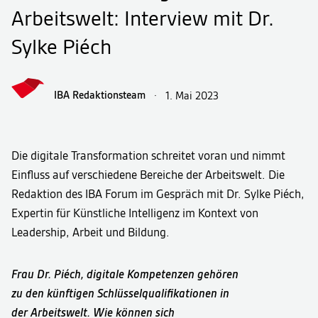
Arbeitswelt: Interview mit Dr.
Sylke Piéch
IBA Redaktionsteam
·
1. Mai 2023
Die digitale Transformation schreitet voran und nimmt
Einfluss auf verschiedene Bereiche der Arbeitswelt. Die
Redaktion des IBA Forum im Gespräch mit Dr. Sylke Piéch,
Expertin für Künstliche Intelligenz im Kontext von
Leadership, Arbeit und Bildung.
Frau Dr. Piéch, digitale Kompetenzen gehören
zu den künftigen Schlüsselqualifikationen in
der Arbeitswelt. Wie können sich