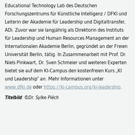
Educational Technology Lab des Deutschen
Forschungszentrums für Künstliche Intelligenz / DFKI und
Leiterin der Akademie für Leadership und Digitaltransfer,
ADi. Zuvor war sie langjährig als Direktorin des Instituts
für Leadership und Human Resources Management an der
Internationalen Akademie Berlin, gegründet an der Freien
Universität Berlin, tätig. In Zusammenarbeit mit Prof. Dr.
Niels Pinkwart, Dr. Sven Schmeier und weiteren Experten
bietet sie auf dem KI-Campus den kostenfreien Kurs „KI
und Leadership“ an. Mehr Informationen unter
www.dfki.de
oder
https://ki-campus.org/ki-leadership
.
Titelbild
: ©Dr. Sylke Piéch