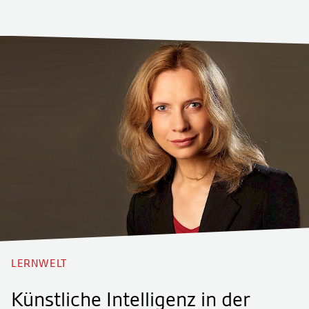
LERNWELT
Künstliche Intelligenz in der