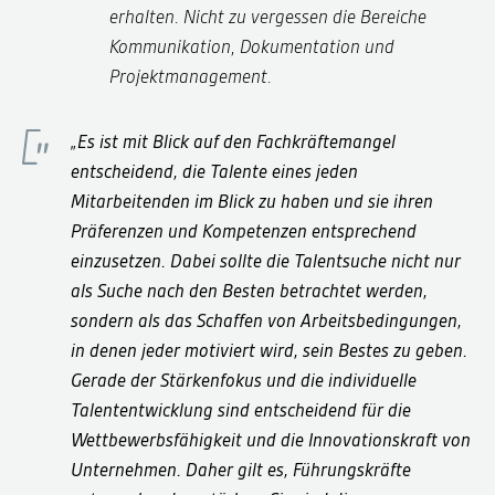
erhalten. Nicht zu vergessen die Bereiche
Kommunikation, Dokumentation und
Projektmanagement.
„Es ist mit Blick auf den Fachkräftemangel
entscheidend, die Talente eines jeden
Mitarbeitenden im Blick zu haben und sie ihren
Präferenzen und Kompetenzen entsprechend
einzusetzen. Dabei sollte die Talentsuche nicht nur
als Suche nach den Besten betrachtet werden,
sondern als das Schaffen von Arbeitsbedingungen,
in denen jeder motiviert wird, sein Bestes zu geben.
Gerade der Stärkenfokus und die individuelle
Talententwicklung sind entscheidend für die
Wettbewerbsfähigkeit und die Innovationskraft von
Unternehmen. Daher gilt es, Führungskräfte