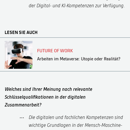
der Digital- und KI-Kompetenzen zur Verfügung.
LESEN SIE AUCH
FUTURE OF WORK
Arbeiten im Metaverse: Utopie oder Realität?
Welches sind Ihrer Meinung nach relevante
Schlüsselqualifikationen in der digitalen
Zusammenarbeit?
Die digitalen und fachlichen Kompetenzen sind
wichtige Grundlagen in der Mensch-Maschine-