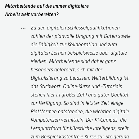
Mitarbeitende auf die immer digitalere
Arbeitswelt vorbereiten?
Zu den digitalen Schlüsselqualifikationen
zählen der planvolle Umgang mit Daten sowie
die Fähigkeit zur Kollaboration und zum
digitalen Lernen beispielsweise über digitale
Medien. Mitarbeitende sind daher ganz
besonders gefordert, sich mit der
Digitalisierung zu befassen. Weiterbildung ist
das Stichwort. Online-Kurse und ‑Tutorials
stehen hier in großer Zahl und guter Qualität
zur Verfügung. So sind in letzter Zeit einige
Plattformen entstanden, die wichtige digitale
Kompetenzen vermitteln. Der KI-Campus, die
Lernplattform für künstliche Intelligenz, stellt
zum Beispiel kostenfreie Kurse zur Steigerung