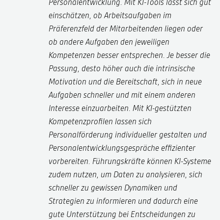
Personalentwicklung. Mit KI-Tools lässt sich gut
einschätzen, ob Arbeitsaufgaben im
Präferenzfeld der Mitarbeitenden liegen oder
ob andere Aufgaben den jeweiligen
Kompetenzen besser entsprechen. Je besser die
Passung, desto höher auch die intrinsische
Motivation und die Bereitschaft, sich in neue
Aufgaben schneller und mit einem anderen
Interesse einzuarbeiten. Mit KI-gestützten
Kompetenzprofilen lassen sich
Personalförderung individueller gestalten und
Personalentwicklungsgespräche effizienter
vorbereiten. Führungskräfte können KI-Systeme
zudem nutzen, um Daten zu analysieren, sich
schneller zu gewissen Dynamiken und
Strategien zu informieren und dadurch eine
gute Unterstützung bei Entscheidungen zu