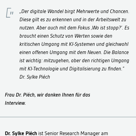
„Der digitale Wandel birgt Mehrwerte und Chancen.
Diese gilt es zu erkennen und in der Arbeitswelt zu
nutzen. Aber auch mit dem Fokus ‚Wo ist stopp?‘. Es
braucht einen Schutz von Werten sowie den
kritischen Umgang mit KI-Systemen und gleichwohl
einen offenen Umgang mit dem Neuen. Die Balance
ist wichtig: mitzugehen, aber den richtigen Umgang
mit KI-Technologie und Digitalisierung zu finden.“
Dr. Sylke Piéch
Frau Dr. Piéch, wir danken Ihnen für das
Interview.
Dr. Sylke Piéch
ist Senior Research Manager am