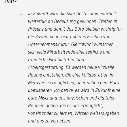
statt?
In Zukunft wird die hybride Zusammenarbeit
weiterhin an Bedeutung gewinnen. Treffen in
Präsenz und damit das Büro bleiben wichtig für
die Zusammenarbeit und das Erleben von
Unternehmenskultur. Gleichwohl wünschen
sich viele Mitarbeitende eine zeitliche und
räumliche Flexibilität in ihrer
Arbeitsgestaltung. Es werden neue virtuelle
Räume entstehen, die eine Kollaboration im
Metaverse ermöglichen, aber neben dem Büro
koexistieren. Ich denke, es wird in Zukunft eine
gute Mischung aus physischen und digitalen
Räumen geben, die es uns ermöglicht,
voneinander zu lernen, Wissen weiterzugeben
und uns zu vernetzen.