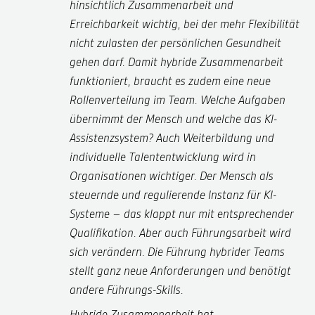
hinsichtlich Zusammenarbeit und
Erreichbarkeit wichtig, bei der mehr Flexibilität
nicht zulasten der persönlichen Gesundheit
gehen darf. Damit hybride Zusammenarbeit
funktioniert, braucht es zudem eine neue
Rollenverteilung im Team. Welche Aufgaben
übernimmt der Mensch und welche das KI-
Assistenzsystem? Auch Weiterbildung und
individuelle Talententwicklung wird in
Organisationen wichtiger. Der Mensch als
steuernde und regulierende Instanz für KI-
Systeme – das klappt nur mit entsprechender
Qualifikation. Aber auch Führungsarbeit wird
sich verändern. Die Führung hybrider Teams
stellt ganz neue Anforderungen und benötigt
andere Führungs-Skills.
Hybride Zusammenarbeit hat