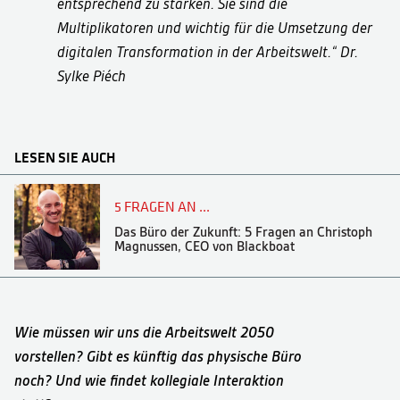
entsprechend zu stärken. Sie sind die
Multiplikatoren und wichtig für die Umsetzung der
digitalen Transformation in der Arbeitswelt.“ Dr.
Sylke Piéch
LESEN SIE AUCH
5 FRAGEN AN ...
Das Büro der Zukunft: 5 Fragen an Christoph
Magnussen, CEO von Blackboat
Wie müssen wir uns die Arbeitswelt 2050
vorstellen? Gibt es künftig das physische Büro
noch? Und wie findet kollegiale Interaktion