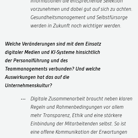
Informationen die entsprechende Selektion
vorzunehmen und dabei gut auf sich zu achten.
Gesundheitsmanagement und Selbstfürsorge
werden in Zukunft noch wichtiger werden.
Welche Veränderungen sind mit dem Einsatz
digitaler Medien und KI-Systeme hinsichtlich
der Personalführung und des
Teammanagements verbunden? Und welche
Auswirkungen hat das auf die
Unternehmenskultur?
Digitale Zusammenarbeit braucht neben klaren
Regeln und Rahmenbedingungen vor allem
mehr Transparenz, Ethik und eine stärkere
Einbindung der Mitarbeitenden selbst. So ist
eine offene Kommunikation der Erwartungen