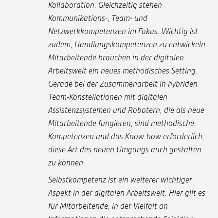
Kollaboration. Gleichzeitig stehen
Kommunikations‑, Team- und
Netzwerkkompetenzen im Fokus. Wichtig ist
zudem, Handlungskompetenzen zu entwickeln.
Mitarbeitende brauchen in der digitalen
Arbeitswelt ein neues methodisches Setting.
Gerade bei der Zusammenarbeit in hybriden
Team-Konstellationen mit digitalen
Assistenzsystemen und Robotern, die als neue
Mitarbeitende fungieren, sind methodische
Kompetenzen und das Know-how erforderlich,
diese Art des neuen Umgangs auch gestalten
zu können.
Selbstkompetenz ist ein weiterer wichtiger
Aspekt in der digitalen Arbeitswelt. Hier gilt es
für Mitarbeitende, in der Vielfalt an